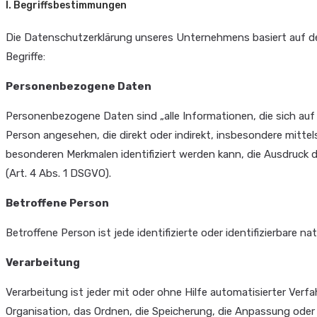
I. Begriffsbestimmungen
Die Datenschutzerklärung unseres Unternehmens basiert auf der
Begriffe:
Personenbezogene Daten
Personenbezogene Daten sind „alle Informationen, die sich auf ein
Person angesehen, die direkt oder indirekt, insbesondere mit
besonderen Merkmalen identifiziert werden kann, die Ausdruck de
(Art. 4 Abs. 1 DSGVO).
Betroffene Person
Betroffene Person ist jede identifizierte oder identifizierbare
Verarbeitung
Verarbeitung ist jeder mit oder ohne Hilfe automatisierter V
Organisation, das Ordnen, die Speicherung, die Anpassung oder