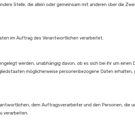
 andere Stelle, die allein oder gemeinsam mit anderen über die Zw
Daten im Auftrag des Verantwortlichen verarbeitet.
fengelegt werden, unabhängig davon, ob es sich bei ihr um einen 
liedstaaten möglicherweise personenbezogene Daten erhalten, 
Verantwortlichen, dem Auftragsverarbeiter und den Personen, die u
 verarbeiten.