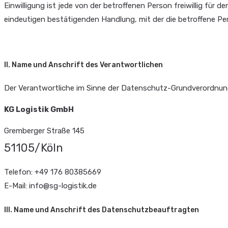
Einwilligung ist jede von der betroffenen Person freiwillig fü
eindeutigen bestätigenden Handlung, mit der die betroffene Pe
II. Name und Anschrift des Verantwortlichen
Der Verantwortliche im Sinne der Datenschutz-Grundverordnung
KG Logistik GmbH
Gremberger Straße 145
51105/Köln
Telefon: +49 176 80385669
E-Mail: info@sg-logistik.de
III. Name und Anschrift des Datenschutzbeauftragten