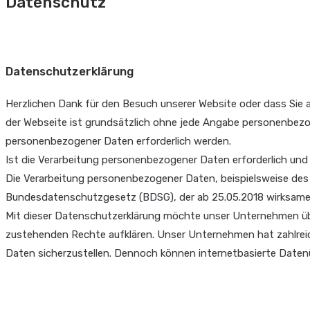
Datenschutz
Datenschutzerklärung
Herzlichen Dank für den Besuch unserer Website oder dass Sie
der Webseite ist grundsätzlich ohne jede Angabe personenbez
personenbezogener Daten erforderlich werden.
Ist die Verarbeitung personenbezogener Daten erforderlich und be
Die Verarbeitung personenbezogener Daten, beispielsweise des 
Bundesdatenschutzgesetz (BDSG), der ab 25.05.2018 wirksa
Mit dieser Datenschutzerklärung möchte unser Unternehmen üb
zustehenden Rechte aufklären. Unser Unternehmen hat zahlrei
Daten sicherzustellen. Dennoch können internetbasierte Datenu