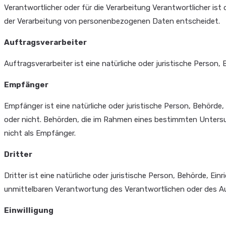
Verantwortlicher oder für die Verarbeitung Verantwortlicher ist 
der Verarbeitung von personenbezogenen Daten entscheidet.
Auftragsverarbeiter
Auftragsverarbeiter ist eine natürliche oder juristische Perso
Empfänger
Empfänger ist eine natürliche oder juristische Person, Behörd
oder nicht. Behörden, die im Rahmen eines bestimmten Unters
nicht als Empfänger.
Dritter
Dritter ist eine natürliche oder juristische Person, Behörde, 
unmittelbaren Verantwortung des Verantwortlichen oder des Au
Einwilligung