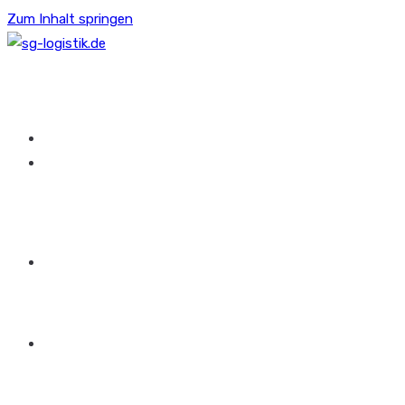
Zum Inhalt springen
HOME
ÜBER UNS