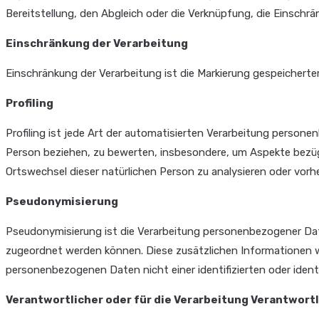
Bereitstellung, den Abgleich oder die Verknüpfung, die Einschr
Einschränkung der Verarbeitung
Einschränkung der Verarbeitung ist die Markierung gespeicherte
Profiling
Profiling ist jede Art der automatisierten Verarbeitung perso
Person beziehen, zu bewerten, insbesondere, um Aspekte bezügli
Ortswechsel dieser natürlichen Person zu analysieren oder vor
Pseudonymisierung
Pseudonymisierung ist die Verarbeitung personenbezogener Dat
zugeordnet werden können. Diese zusätzlichen Informationen 
personenbezogenen Daten nicht einer identifizierten oder ident
Verantwortlicher oder für die Verarbeitung Verantwort